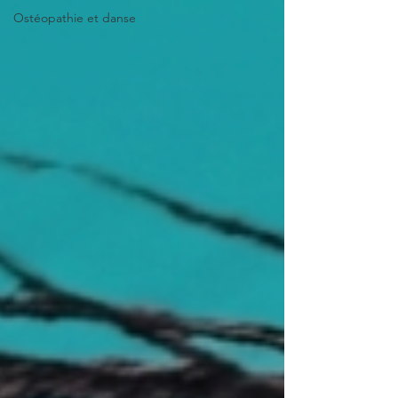
Ostéopathie et danse