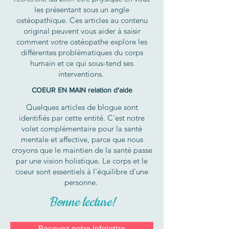
les présentant sous un angle
ostéopathique. Ces articles au contenu
original peuvent vous aider à saisir
comment votre ostéopathe explore les
différentes problématiques du corps
humain et ce qui sous-tend ses
interventions.
COEUR EN MAIN relation d'aide
Quelques articles de blogue sont
identifiés par cette entité. C'est notre
volet complémentaire pour la santé
mentale et affective, parce que nous
croyons que le maintien de la santé passe
par une vision holistique. Le corps et le
coeur sont essentiels à l'équilibre d'une
personne.
Bonne lecture!
Recevez notre Infolettre