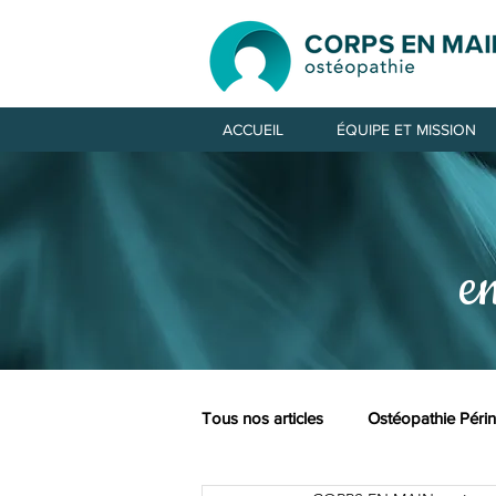
ACCUEIL
ÉQUIPE ET MISSION
e
Tous nos articles
Ostéopathie Périn