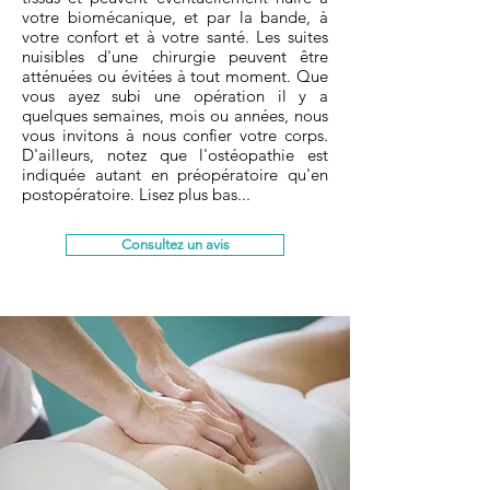
votre biomécanique, et par la bande, à
votre confort et à votre santé. Les suites
nuisibles d'une chirurgie peuvent être
atténuées ou évitées à tout moment.
Que
vous ayez subi une opération il y a
quelques semaines, mois ou années, nous
vous invitons à nous confier votre corps.
D'ailleurs, notez que l'ostéopathie est
indiquée autant en préopératoire qu'en
postopératoire. Lisez plus bas...
Consultez un avis