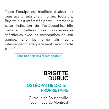
Toute l'
équipe
est habilitée à aider les
gens ayant subi une chirurgie. Toutefois,
Brigitte s'est intéressée particulièrement à
cette indication de l'ostéopathie. Elle
partage d'ailleurs ses connaissances
spécifiques avec les ostéopathes de son
équipe. Elle les forme afin qu'ils
interviennent adéquatement avec cette
clientèle.
Tous nos services d'ostéopathie
BRIGITTE
DUBUC
OSTÉOPATHE D.O. ET
PROPRIÉTAIRE
Clinique de Boucherville
et
clinique de Montréal