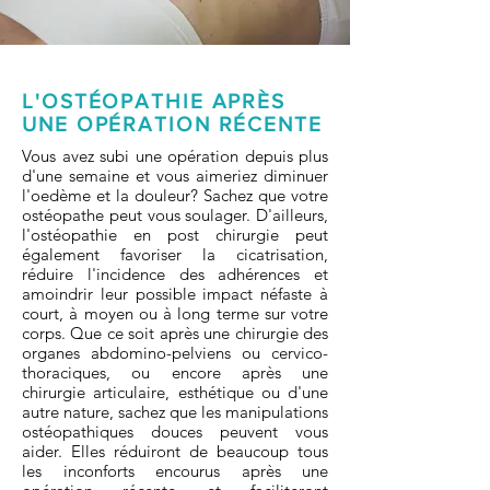
L'OSTÉOPATHIE APRÈS
UNE OPÉRATION RÉCENTE
Vous avez subi une opération depuis plus
d'une semaine et vous aimeriez diminuer
l'oedème et la douleur? Sachez que votre
ostéopathe peut vous soulager. D'ailleurs,
l'ostéopathie en post chirurgie peut
également favoriser la cicatrisation,
réduire l'incidence des adhérences et
amoindrir leur possible impact néfaste à
court, à moyen ou à long terme sur votre
corps. Que ce soit après une chirurgie des
organes abdomino-pelviens ou cervico-
thoraciques, ou encore après une
chirurgie articulaire, esthétique ou d'une
autre nature, sachez que les manipulations
ostéopathiques douces peuvent vous
aider. Elles réduiront de beaucoup tous
les inconforts encourus après une