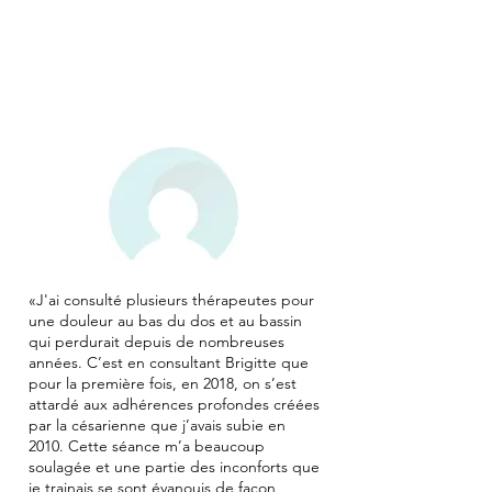
«
J'ai consulté plusieurs thérapeutes pour
une douleur au bas du dos et au bassin
qui perdurait depuis de nombreuses
années. C’est en consultant Brigitte que
pour la première fois, en 2018, on s’est
attardé aux adhérences profondes créées
par la césarienne que j’avais subie en
2010. Cette séance m’a beaucoup
soulagée et une partie des inconforts que
je trainais se sont évanouis de façon