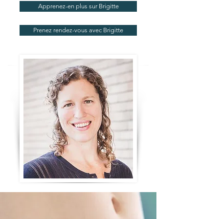
Apprenez-en plus sur Brigitte
Prenez rendez-vous avec Brigitte