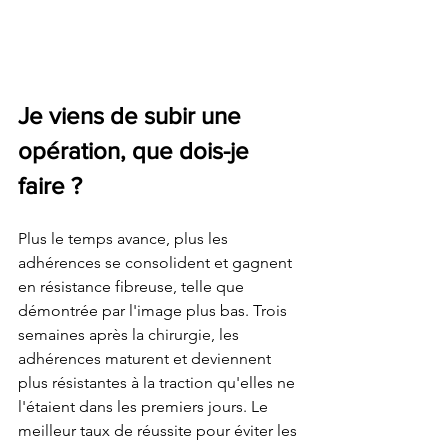
Je viens de subir une 
opération, que dois-je 
faire ?
Plus le temps avance, plus les 
adhérences se consolident et gagnent 
en résistance fibreuse, telle que 
démontrée par l'image plus bas. Trois 
semaines après la chirurgie, les 
adhérences maturent et deviennent 
plus résistantes à la traction qu'elles ne 
l'étaient dans les premiers jours. Le 
meilleur taux de réussite pour éviter les 