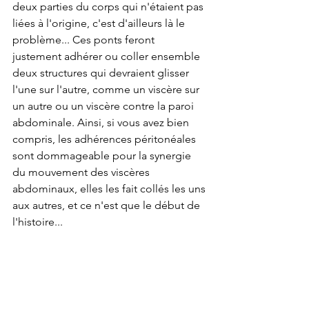
deux parties du corps qui n'étaient pas 
liées à l'origine, c'est d'ailleurs là le 
problème... Ces ponts feront 
justement adhérer ou coller ensemble 
deux structures qui devraient glisser 
l'une sur l'autre, comme un viscère sur 
un autre ou un viscère contre la paroi 
abdominale. Ainsi, si vous avez bien 
compris, les 
adhérences péritonéales 
sont 
dommageable pour la synergie 
du mouvement des viscères 
abdominaux, elles les fait collés les uns 
aux autres, et ce n'est que le début de 
l'histoire...