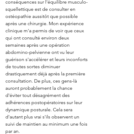
conséquences sur l'équilibre musculo-
squellettique est de consulter en 
ostéopathie aussitôt que possible 
après une chirurgie. Mon expérience 
clinique m'a permis de voir que ceux 
qui ont consulté environ deux 
semaines après une opération 
abdomino-pelvienne ont vu leur 
guérison s'accélérer et leurs inconforts 
de toutes sortes diminuer 
drastiquement déjà après la première 
consultation. De plus, ces gens-là 
auront probablement la chance 
d'éviter tout désagrément des 
adhérences postopératoires sur leur 
dynamique posturale. Cela sera 
d'autant plus vrai s'ils observent un 
suivi de maintien au minimum une fois 
par an.