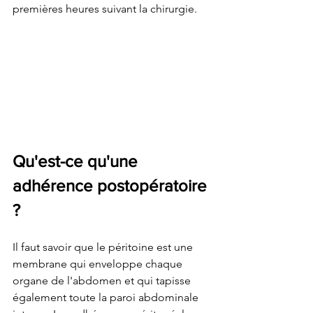
premières heures suivant la chirurgie.
Qu'est-ce qu'une 
adhérence postopératoire 
?
Il faut savoir que le péritoine est une 
membrane qui enveloppe chaque 
organe de l'abdomen et qui tapisse 
également toute la paroi abdominale 