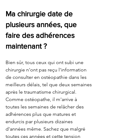
Ma chirurgie date de 
plusieurs années, que 
faire des adhérences 
maintenant ?
Bien sûr, tous ceux qui ont subi une 
chirurgie n'ont pas reçu l'information 
de consulter en ostéopathie dans les 
meilleurs délais, tel que deux semaines 
après le traumatisme chirurgical. 
Comme ostéopathe, il m'arrive à 
toutes les semaines de relâcher des 
adhérences plus que matures et 
endurcis par plusieurs dizaines 
d'années même. Sachez que malgré 
toutes ces années et cette tension 