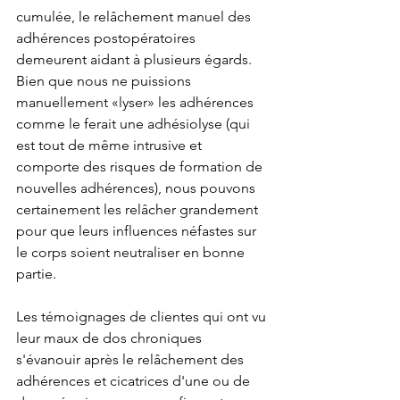
cumulée, le relâchement manuel des 
adhérences postopératoires 
demeurent aidant à plusieurs égards. 
Bien que nous ne puissions 
manuellement «lyser» les adhérences 
comme le ferait une adhésiolyse (qui 
est tout de même intrusive et 
comporte des risques de formation de 
nouvelles adhérences), nous pouvons 
certainement les relâcher grandement 
pour que leurs influences néfastes sur 
le corps soient neutraliser en bonne 
partie. 
Les témoignages de clientes qui ont vu 
leur maux de dos chroniques 
s'évanouir après le relâchement des 
adhérences et cicatrices d'une ou de 