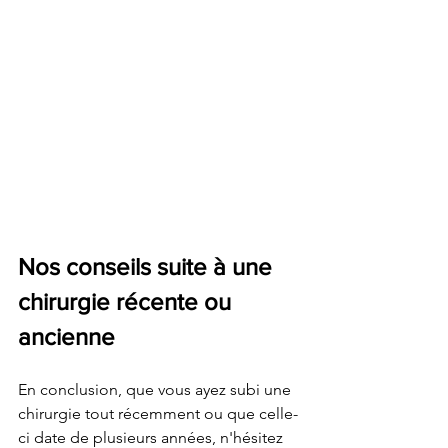
Nos conseils suite à une 
chirurgie récente ou 
ancienne
En conclusion, que vous ayez subi une 
chirurgie tout récemment ou que celle-
ci date de plusieurs années, n'hésitez 