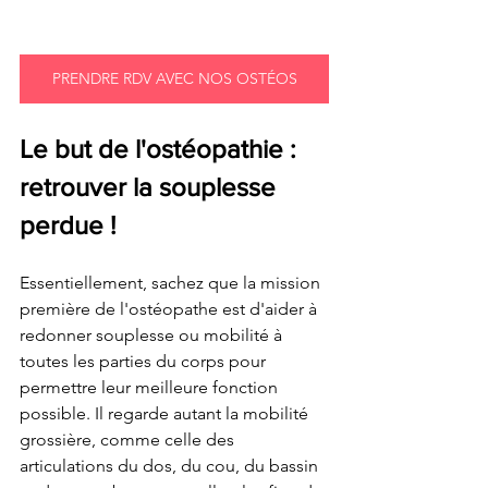
PRENDRE RDV AVEC NOS OSTÉOS
Le but de l'ostéopathie : 
retrouver la souplesse 
perdue !
Essentiellement, sachez que la mission 
première de l'ostéopathe est d'aider à 
redonner souplesse ou mobilité à 
toutes les parties du corps pour 
permettre leur meilleure fonction 
possible. Il regarde autant la mobilité 
grossière, comme celle des 
articulations du dos, du cou, du bassin 