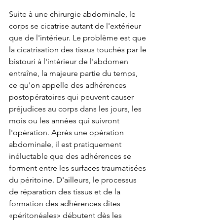
Suite à une chirurgie abdominale, le 
corps se cicatrise autant de l'extérieur 
que de l'intérieur. Le problème est que 
la cicatrisation des tissus touchés par le 
bistouri à l'intérieur de l'abdomen 
entraîne, la majeure partie du temps, 
ce qu'on appelle des adhérences 
postopératoires qui peuvent causer 
préjudices au corps dans les jours, les 
mois ou les années qui suivront 
l'opération. Après une opération 
abdominale, il est pratiquement 
inéluctable que des adhérences se 
forment entre les surfaces traumatisées 
du péritoine. D'ailleurs, le processus 
de réparation des tissus et de la 
formation des adhérences dites 
«péritonéales» débutent dès les 