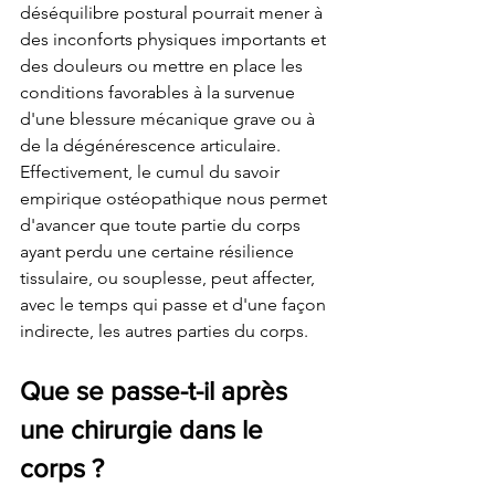
déséquilibre postural pourrait mener à 
des inconforts physiques importants et 
des douleurs ou mettre en place les 
conditions favorables à la survenue 
d'une blessure mécanique grave ou à 
de la dégénérescence articulaire. 
Effectivement, le cumul du savoir 
empirique ostéopathique nous permet 
d'avancer que toute partie du corps 
ayant perdu une certaine résilience 
tissulaire, ou souplesse, peut affecter, 
avec le temps qui passe et d'une façon 
indirecte, les autres parties du corps.
Que se passe-t-il après 
une chirurgie dans le 
corps ?