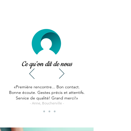
Ce qu'on dit de nous
«Première
rencontre... Bon contact.
Bonne écoute. Gestes précis et attentifs.
Service de qualité! Grand merci!»
- Anne, Boucherville -