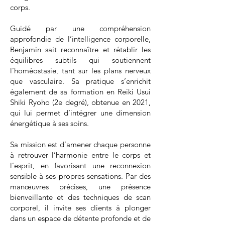
corps.
Guidé par une compréhension
approfondie de l’intelligence corporelle,
Benjamin sait reconnaître et rétablir les
équilibres subtils qui soutiennent
l’homéostasie, tant sur les plans nerveux
que vasculaire. Sa pratique s’enrichit
également de sa formation en Reiki Usui
Shiki Ryoho (2e degré), obtenue en 2021,
qui lui permet d’intégrer une dimension
énergétique à ses soins.
Sa mission est d’amener chaque personne
à retrouver l’harmonie entre le corps et
l’esprit, en favorisant une reconnexion
sensible à ses propres sensations. Par des
manœuvres précises, une présence
bienveillante et des techniques de scan
corporel, il invite ses clients à plonger
dans un espace de détente profonde et de