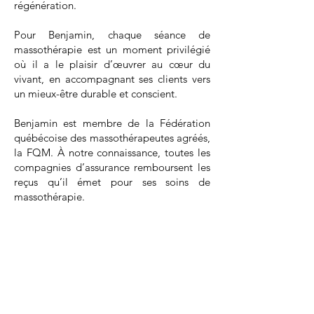
régénération.
Pour Benjamin, chaque séance de
massothérapie est un moment privilégié
où il a le plaisir d’œuvrer au cœur du
vivant, en accompagnant ses clients vers
un mieux-être durable et conscient.
Benjamin est membre de la Fédération
québécoise des massothérapeutes agréés,
la FQM. À notre connaissance, toutes les
compagnies d’assurance remboursent les
reçus qu’il émet pour ses soins de
massothérapie.