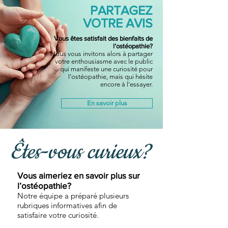
PARTAGEZ
VOTRE AVIS
Vous êtes satisfait des bienfaits de
l’ostéopathie?
Nous vous invitons alors à partager
votre enthousiasme avec le public
qui manifeste une curiosité pour
l’ostéopathie, mais qui hésite
encore à l'essayer.
En savoir plus
Êtes-vous curieux?
Vous aimeriez en savoir plus sur
l’ostéopathie?
Notre équipe a préparé plusieurs
rubriques informatives afin de
satisfaire votre curiosité.