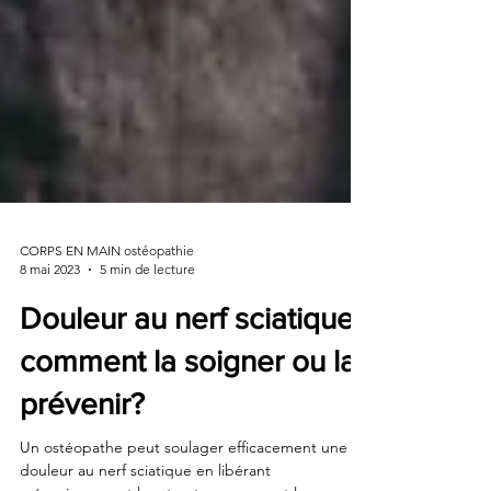
CORPS EN MAIN ostéopathie
8 mai 2023
5 min de lecture
Douleur au nerf sciatique :
comment la soigner ou la
prévenir?