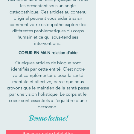
les présentant sous un angle
ostéopathique. Ces articles au contenu
original peuvent vous aider à saisir
comment votre ostéopathe explore les
différentes problématiques du corps
humain et ce qui sous-tend ses
interventions.
COEUR EN MAIN relation d'aide
Quelques articles de blogue sont
identifiés par cette entité. C'est notre
volet complémentaire pour la santé
mentale et affective, parce que nous
croyons que le maintien de la santé passe
par une vision holistique. Le corps et le
coeur sont essentiels à l'équilibre d'une
personne.
Bonne lecture!
Recevez notre Infolettre