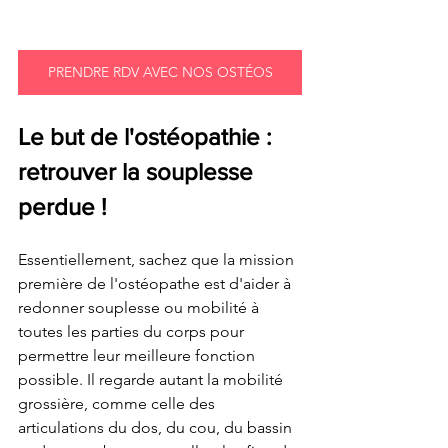
PRENDRE RDV AVEC NOS OSTÉOS
Le but de l'ostéopathie : 
retrouver la souplesse 
perdue !
Essentiellement, sachez que la mission 
première de l'ostéopathe est d'aider à 
redonner souplesse ou mobilité à 
toutes les parties du corps pour 
permettre leur meilleure fonction 
possible. Il regarde autant la mobilité 
grossière, comme celle des 
articulations du dos, du cou, du bassin 