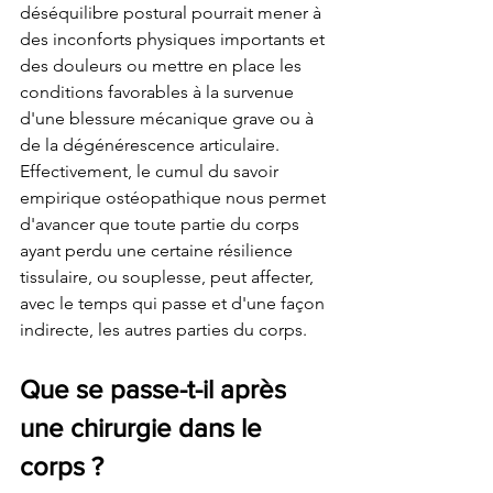
déséquilibre postural pourrait mener à 
des inconforts physiques importants et 
des douleurs ou mettre en place les 
conditions favorables à la survenue 
d'une blessure mécanique grave ou à 
de la dégénérescence articulaire. 
Effectivement, le cumul du savoir 
empirique ostéopathique nous permet 
d'avancer que toute partie du corps 
ayant perdu une certaine résilience 
tissulaire, ou souplesse, peut affecter, 
avec le temps qui passe et d'une façon 
indirecte, les autres parties du corps.
Que se passe-t-il après 
une chirurgie dans le 
corps ?