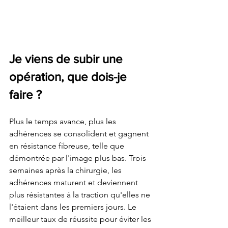
Je viens de subir une 
opération, que dois-je 
faire ?
Plus le temps avance, plus les 
adhérences se consolident et gagnent 
en résistance fibreuse, telle que 
démontrée par l'image plus bas. Trois 
semaines après la chirurgie, les 
adhérences maturent et deviennent 
plus résistantes à la traction qu'elles ne 
l'étaient dans les premiers jours. Le 
meilleur taux de réussite pour éviter les 