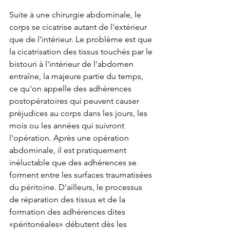
Suite à une chirurgie abdominale, le 
corps se cicatrise autant de l'extérieur 
que de l'intérieur. Le problème est que 
la cicatrisation des tissus touchés par le 
bistouri à l'intérieur de l'abdomen 
entraîne, la majeure partie du temps, 
ce qu'on appelle des adhérences 
postopératoires qui peuvent causer 
préjudices au corps dans les jours, les 
mois ou les années qui suivront 
l'opération. Après une opération 
abdominale, il est pratiquement 
inéluctable que des adhérences se 
forment entre les surfaces traumatisées 
du péritoine. D'ailleurs, le processus 
de réparation des tissus et de la 
formation des adhérences dites 
«péritonéales» débutent dès les 