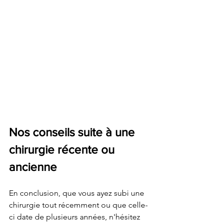
Nos conseils suite à une 
chirurgie récente ou 
ancienne
En conclusion, que vous ayez subi une 
chirurgie tout récemment ou que celle-
ci date de plusieurs années, n'hésitez 