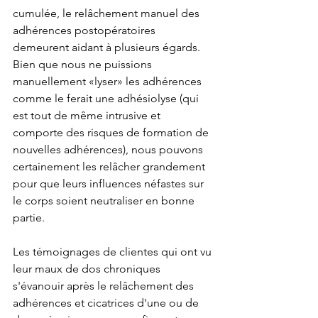
cumulée, le relâchement manuel des 
adhérences postopératoires 
demeurent aidant à plusieurs égards. 
Bien que nous ne puissions 
manuellement «lyser» les adhérences 
comme le ferait une adhésiolyse (qui 
est tout de même intrusive et 
comporte des risques de formation de 
nouvelles adhérences), nous pouvons 
certainement les relâcher grandement 
pour que leurs influences néfastes sur 
le corps soient neutraliser en bonne 
partie. 
Les témoignages de clientes qui ont vu 
leur maux de dos chroniques 
s'évanouir après le relâchement des 
adhérences et cicatrices d'une ou de 