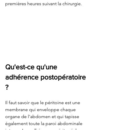
premières heures suivant la chirurgie.
Qu'est-ce qu'une 
adhérence postopératoire 
?
Il faut savoir que le péritoine est une 
membrane qui enveloppe chaque 
organe de l'abdomen et qui tapisse 
également toute la paroi abdominale 