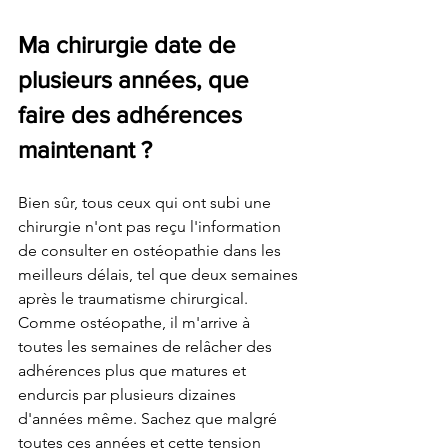
Ma chirurgie date de 
plusieurs années, que 
faire des adhérences 
maintenant ?
Bien sûr, tous ceux qui ont subi une 
chirurgie n'ont pas reçu l'information 
de consulter en ostéopathie dans les 
meilleurs délais, tel que deux semaines 
après le traumatisme chirurgical. 
Comme ostéopathe, il m'arrive à 
toutes les semaines de relâcher des 
adhérences plus que matures et 
endurcis par plusieurs dizaines 
d'années même. Sachez que malgré 
toutes ces années et cette tension 