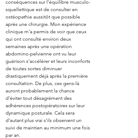
conséquences sur l'équilibre musculo-
squellettique est de consulter en 
ostéopathie aussitôt que possible 
après une chirurgie. Mon expérience 
clinique m'a permis de voir que ceux 
qui ont consulté environ deux 
semaines après une opération 
abdomino-pelvienne ont vu leur 
guérison s'accélérer et leurs inconforts 
de toutes sortes diminuer 
drastiquement déjà après la première 
consultation. De plus, ces gens-là 
auront probablement la chance 
d'éviter tout désagrément des 
adhérences postopératoires sur leur 
dynamique posturale. Cela sera 
d'autant plus vrai s'ils observent un 
suivi de maintien au minimum une fois 
par an.