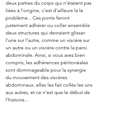
deux parties du corps qui n'étaient pas 
liées à l'origine, c'est d'ailleurs là le 
problème... Ces ponts feront 
justement adhérer ou coller ensemble 
deux structures qui devraient glisser 
l'une sur l'autre, comme un viscère sur 
un autre ou un viscère contre la paroi 
abdominale. Ainsi, si vous avez bien 
compris, les 
adhérences péritonéales 
sont 
dommageable pour la synergie 
du mouvement des viscères 
abdominaux, elles les fait collés les uns 
aux autres, et ce n'est que le début de 
l'histoire...