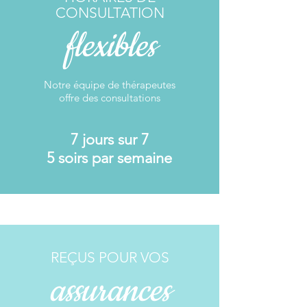
CONSULTATION
flexibles
Notre équipe de thérapeutes
offre des consultations
7 jours sur 7
5 soirs par semaine
REÇUS POUR VOS
assurances