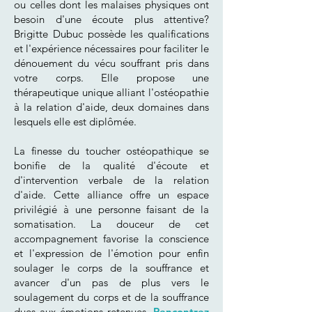
ou celles dont les malaises physiques ont
besoin d'une écoute plus attentive?
Brigitte Dubuc possède les qualifications
et l'expérience nécessaires pour faciliter le
dénouement du vécu souffrant pris dans
votre corps. Elle propose une
thérapeutique unique alliant l'ostéopathie
à la relation d'aide, deux domaines dans
lesquels elle est diplômée.
La finesse du toucher ostéopathique se
bonifie de la qualité d'écoute et
d'intervention verbale de la relation
d'aide. Cette alliance offre un espace
privilégié à une personne faisant de la
somatisation. La douceur de cet
accompagnement favorise la conscience
et l'expression de l'émotion pour enfin
soulager le corps de la souffrance et
avancer d'un pas de plus vers le
soulagement du corps et de la souffrance
dues aux émotions retenues.
Rencontrez