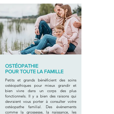
OSTÉOPATHIE
POUR TOUTE LA FAMILLE
Petits et grands bénéficient des soins
ostéopathiques pour mieux grandir et
bien vivre dans un corps des plus
fonctionnels. Il y a bien des raisons qui
devraient vous porter à consulter votre
ostéopathe familial. Des événements
comme la grossesse, la naissance, les