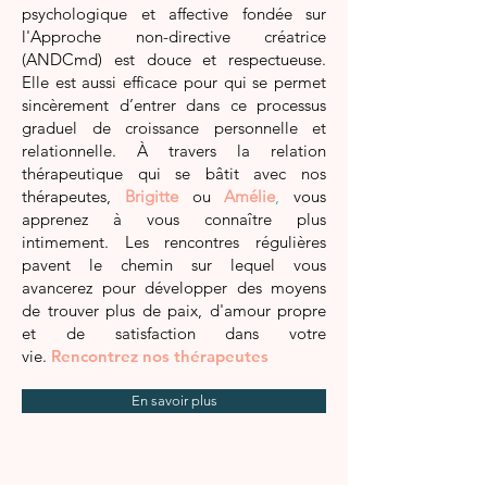
psychologique
et affective fondée sur
l'Approche non-directive créatrice
(ANDCmd) est douce et respectueuse.
Elle est aussi efficace pour qui se permet
sincèrement d’entrer dans ce processus
graduel de croissance personnelle et
relationnelle. À travers la relation
thérapeutique qui se bâtit avec nos
thérapeutes,
Brigitte
ou
Amélie
,
vous
apprenez à vous connaître plus
intimement. Les rencontres régulières
pavent le chemin sur lequel vous
avancerez pour développer des moyens
de trouver plus de paix, d'amour propre
et de satisfaction dans votre
vie.
Rencontrez nos thérapeutes
En savoir plus