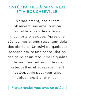
OSTÉOPATHES À
MONTRÉAL
ET À
BOUCHERVILLE
Normalement, nos clients
observent une amélioration
notable et rapide de leurs
inconforts physiques. Après une
séance, nos clients ressentent déjà
des bienfaits. Un suivi de quelques
séances assure une consolidation
des gains et un retour de la qualité
de vie. Rencontrez un de nos
ostéopathes et voyez comment
l’ostéopathie peut vous aider
rapidement à aller mieux.
Prenez rendez-vous avec un ostéo