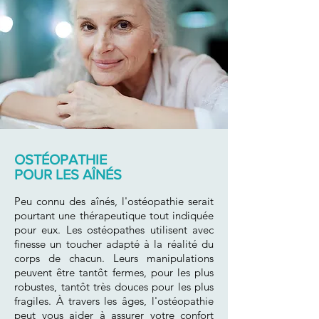
OSTÉOPATHIE
POUR LES AÎNÉS
Peu connu des aînés, l'ostéopathie serait
pourtant une thérapeutique tout indiquée
pour eux. Les ostéopathes utilisent avec
finesse un toucher adapté à la réalité du
corps de chacun. Leurs manipulations
peuvent être tantôt fermes, pour les plus
robustes, tantôt très douces pour les plus
fragiles. À travers les âges, l'ostéopathie
peut vous aider à assurer votre confort