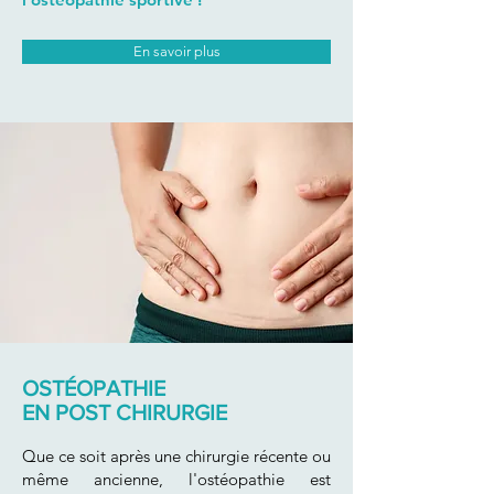
En savoir plus
OSTÉOPATHIE
EN POST CHIRURGIE
Que ce soit après une chirurgie récente ou
même ancienne, l'ostéopathie est