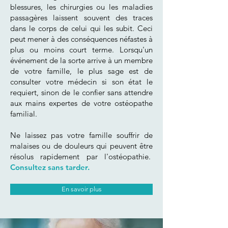
blessures, les chirurgies ou les maladies
passagères laissent souvent des traces
dans le corps de celui qui les subit. Ceci
peut mener à des conséquences néfastes à
plus ou moins court terme. Lorsqu'un
événement de la sorte arrive à un membre
de votre famille, le plus sage est de
consulter votre médecin si son état le
requiert, sinon de le confier sans attendre
aux mains expertes de votre
ostéopathe
familial
.
Ne laissez pas votre famille souffrir de
malaises ou de douleurs qui peuvent être
résolus rapidement par l'ostéopathie.
Consultez sans tarder.
En savoir plus