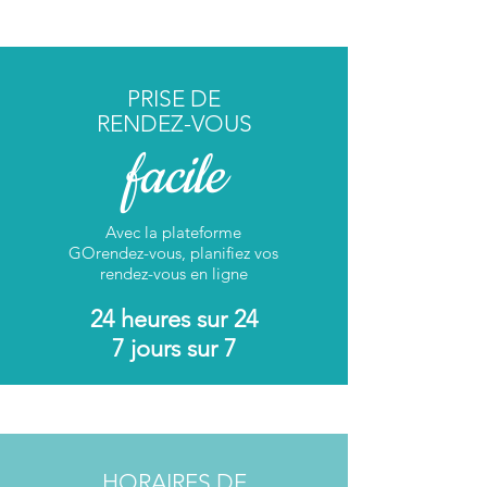
PRISE DE
RENDEZ-VOUS
facile
Avec la plateforme
GOrendez-vous, planifiez vos
rendez-vous en ligne
24 heures sur 24
7 jours sur 7
HORAIRES DE