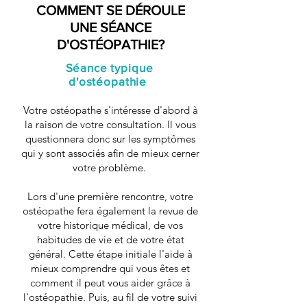
COMMENT SE DÉROULE
UNE SÉANCE
D'OSTÉOPATHIE?
Séance typique
d'ostéopathie
Votre ostéopathe s'intéresse d'abord à
la raison de votre consultation. Il vous
questionnera donc sur les symptômes
qui y sont associés afin de mieux cerner
votre problème.
Lors d'une première rencontre, votre
ostéopathe fera également la revue de
votre historique médical, de vos
habitudes de vie et de votre état
général. Cette étape initiale l'aide à
mieux comprendre qui vous êtes et
comment il peut vous aider grâce à
l'ostéopathie. Puis, au fil de votre suivi