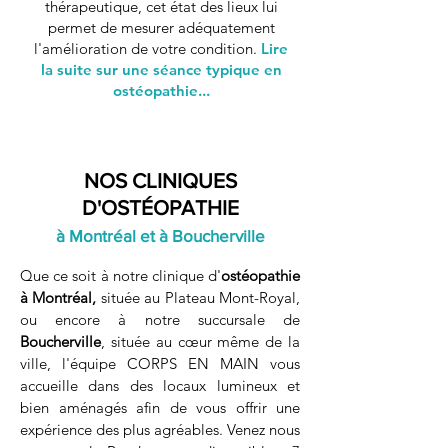
thérapeutique, cet état des lieux lui
permet de mesurer adéquatement
l'amélioration de votre condition.
Lire
la suite sur une séance typique en
ostéopathie...
NOS CLINIQUES
D'OST
É
OPATHIE
à
Montréal
et à
Boucherville
Que ce soit à notre clinique d'
ostéopathie
à Montréal,
située au Plateau Mont-Royal,
ou encore à notre succursale de
Boucherville
, située au cœur même de la
ville, l'équipe CORPS EN MAIN vous
accueille dans des locaux lumineux et
bien aménagés afin de vous offrir une
expérience des plus agréables. Venez nous