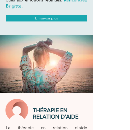
Brigitte.
En savoir plus
THÉRAPIE EN
RELATION D'AIDE
La
thérapie en relation d'aide