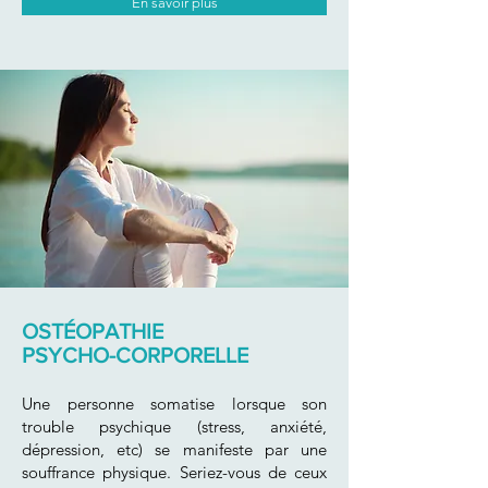
En savoir plus
OSTÉOPATHIE
PSYCHO-CORPORELLE
Une personne
somatise lorsque son
trouble psychique (stress, anxiété,
dépression, etc) se manifeste par une
souffrance physique. Seriez-vous de ceux