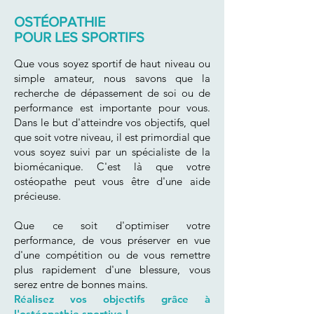
OSTÉOPATHIE
POUR LES SPORTIFS
Que vous soyez sportif de haut niveau ou
simple amateur, nous savons que la
recherche de dépassement de soi ou de
performance est importante pour vous.
Dans le but d'atteindre vos objectifs, quel
que soit votre niveau, il est primordial que
vous soyez suivi par un spécialiste de la
biomécanique. C'est là que votre
ostéopathe peut vous être d'une aide
précieuse.
Que ce soit d'optimiser votre
performance, de vous préserver en vue
d'une compétition ou de vous remettre
plus rapidement d'une blessure, vous
serez entre de bonnes mains.
Réalisez vos objectifs grâce à
l'
ostéopathie sportive
!