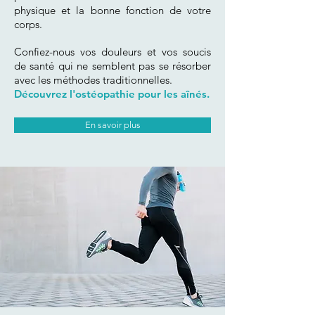
physique et la bonne fonction de votre
corps.
C
onfiez-nous vos douleurs et vos soucis
de santé qui ne semblent pas se résorber
avec les méthodes traditionnelles.
Découvrez l'
ostéopathie pour les aînés
.
En savoir plus