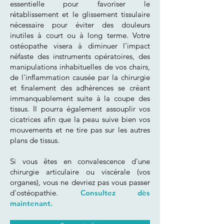
essentielle pour favoriser le
rétablissement et le glissement tissulaire
nécessaire pour éviter des douleurs
inutiles à court ou à long terme. Votre
ostéopathe visera à diminuer l'impact
néfaste des instruments opératoires, des
manipulations inhabituelles de vos chairs,
de l'inflammation causée par la chirurgie
et finalement des adhérences se créant
immanquablement suite à la coupe des
tissus. Il pourra également assouplir vos
cicatrices afin que la peau suive bien vos
mouvements et ne tire pas sur les autres
plans de tissus.
Si vous êtes en convalescence d'une
chirurgie articulaire ou viscérale (vos
organes), vous ne devriez pas vous passer
d'ostéopathie.
Consultez dès
maintenant.